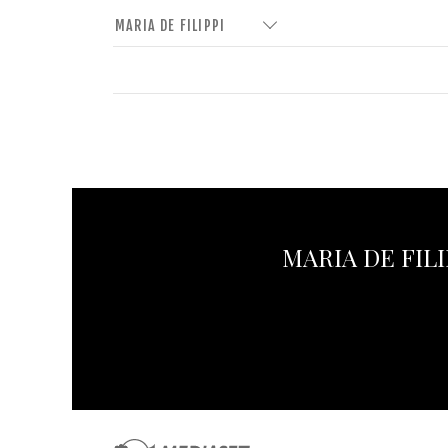
MARIA DE FILIPPI
MARIA DE FILI