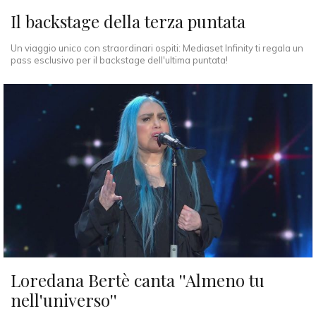
Il backstage della terza puntata
Un viaggio unico con straordinari ospiti: Mediaset Infinity ti regala un
pass esclusivo per il backstage dell'ultima puntata!
Loredana Bertè canta ''Almeno tu
nell'universo''