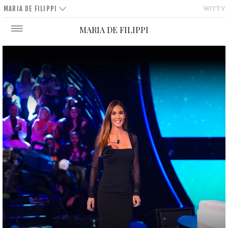
MARIA DE FILIPPI
MARIA DE FILIPPI