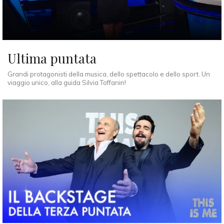
Ultima puntata
Grandi protagonisti della musica, dello spettacolo e dello sport. Un
viaggio unico, alla guida Silvia Toffanin!