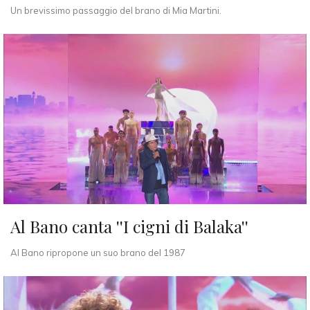
Un brevissimo passaggio del brano di Mia Martini.
Al Bano canta ''I cigni di Balaka''
Al Bano ripropone un suo brano del 1987