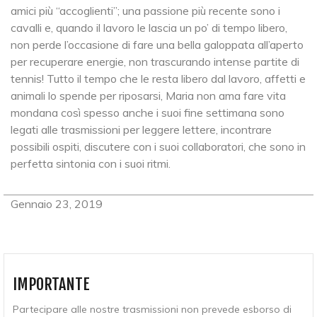
amici più “accoglienti”; una passione più recente sono i
cavalli e, quando il lavoro le lascia un po’ di tempo libero,
non perde l’occasione di fare una bella galoppata all’aperto
per recuperare energie, non trascurando intense partite di
tennis! Tutto il tempo che le resta libero dal lavoro, affetti e
animali lo spende per riposarsi, Maria non ama fare vita
mondana così spesso anche i suoi fine settimana sono
legati alle trasmissioni per leggere lettere, incontrare
possibili ospiti, discutere con i suoi collaboratori, che sono in
perfetta sintonia con i suoi ritmi.
Gennaio 23, 2019
IMPORTANTE
Partecipare alle nostre trasmissioni non prevede esborso di